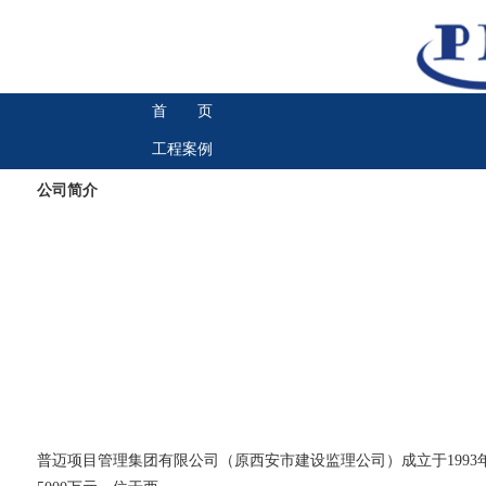
首 页
工程案例
公司简介
普迈项目管理集团有限公司（原西安市建设监理公司）成立于199