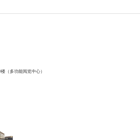
#楼（多功能阅览中心）