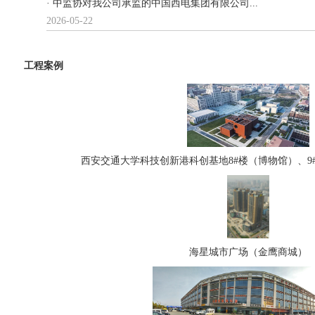
· 中监协对我公司承监的中国西电集团有限公司...
2026-05-22
工程案例
西安交通大学科技创新港科创基地8#楼（博物馆）、9
海星城市广场（金鹰商城）