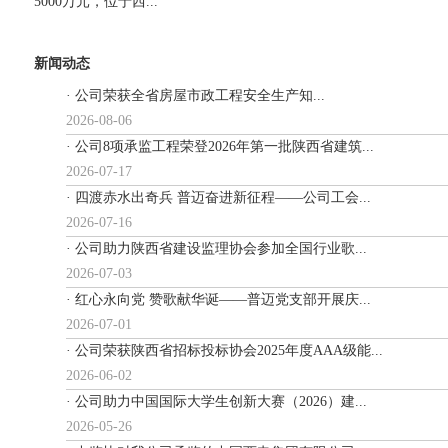
5000万元，位于西...
新闻动态
· 公司荣获全省房屋市政工程安全生产知...
2026-08-06
· 公司8项承监工程荣登2026年第一批陕西省建筑...
2026-07-17
· 四渡赤水出奇兵 普迈奋进新征程——公司工会...
2026-07-16
· 公司助力陕西省建设监理协会参加全国行业歌...
2026-07-03
· 红心永向党 赞歌献华诞——普迈党支部开展庆...
2026-07-01
· 公司荣获陕西省招标投标协会2025年度AAA级能...
2026-06-02
· 公司助力中国国际大学生创新大赛（2026）建...
2026-05-26