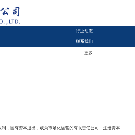
行业动态
联系我们
更多
次改制，国有资本退出，成为市场化运营的有限责任公司；注册资本