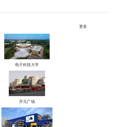
更多
电子科技大学
开元广场