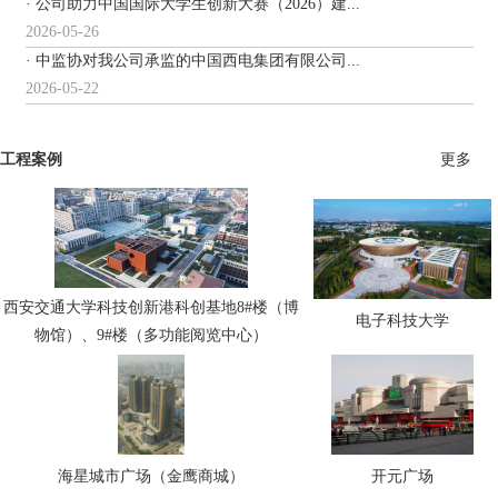
· 公司助力中国国际大学生创新大赛（2026）建...
2026-05-26
· 中监协对我公司承监的中国西电集团有限公司...
2026-05-22
工程案例
更多
西安交通大学科技创新港科创基地8#楼（博
电子科技大学
物馆）、9#楼（多功能阅览中心）
海星城市广场（金鹰商城）
开元广场