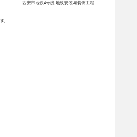
西安市地铁4号线 地铁安装与装饰工程
末页