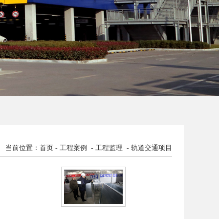
当前位置：首页 - 工程案例 - 工程监理 - 轨道交通项目