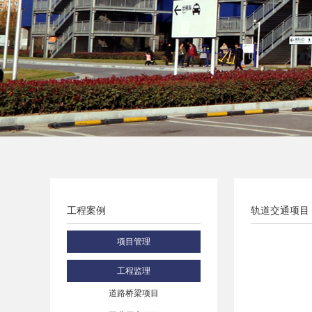
工程案例
轨道交通项目
项目管理
工程监理
道路桥梁项目