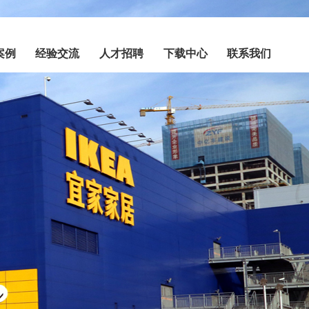
案例
经验交流
人才招聘
下载中心
联系我们