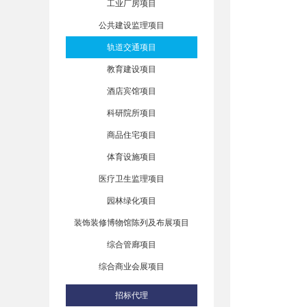
工业厂房项目
公共建设监理项目
轨道交通项目
教育建设项目
酒店宾馆项目
科研院所项目
商品住宅项目
体育设施项目
医疗卫生监理项目
园林绿化项目
装饰装修博物馆陈列及布展项目
综合管廊项目
综合商业会展项目
招标代理