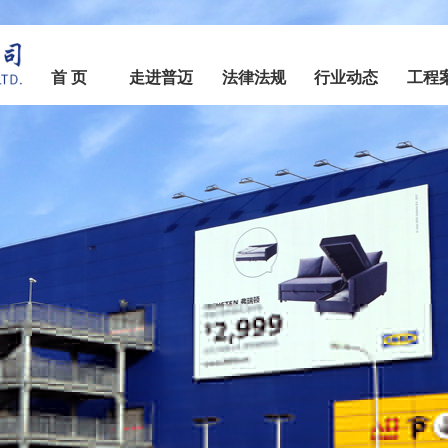
首 页
走进普迈
法律法规
行业动态
工程