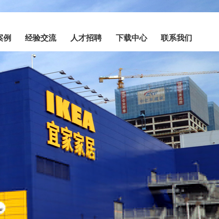
案例
经验交流
人才招聘
下载中心
联系我们