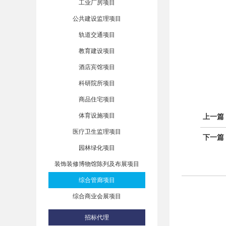
工业厂房项目
公共建设监理项目
轨道交通项目
教育建设项目
酒店宾馆项目
科研院所项目
商品住宅项目
体育设施项目
上一篇
医疗卫生监理项目
下一篇
园林绿化项目
装饰装修博物馆陈列及布展项目
综合管廊项目
综合商业会展项目
招标代理