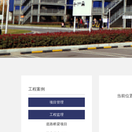
工程案例
当前位置
项目管理
工程监理
道路桥梁项目