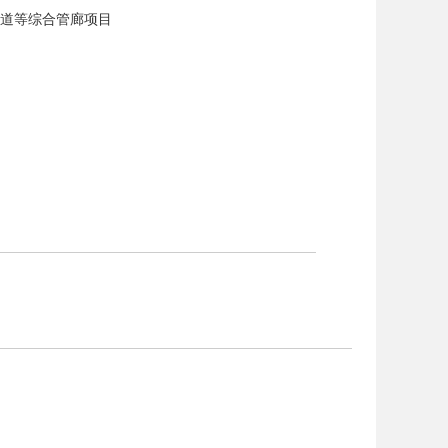
大道等综合管廊项目