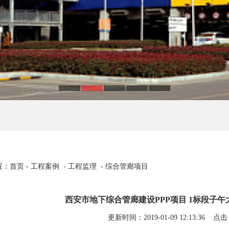
：首页 - 工程案例 - 工程监理 - 综合管廊项目
西安市地下综合管廊建设PPP项目 1标段子
更新时间：2019-01-09 12:13:36 点