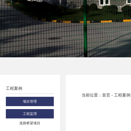
工程案例
当前位置：首页 - 工程案例
项目管理
工程监理
道路桥梁项目