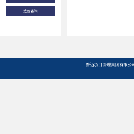
造价咨询
普迈项目管理集团有限公司 版权